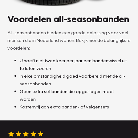
Voordelen all-seasonbanden
All-seasonbanden bieden een goede oplossing voor veel
mensen die in Nederland wonen. Bekijk hier de belangrijkste
voordelen:
U hoeft niet twee keer per jaar een bandenwissel uit
te laten voeren
In elke omstandigheid goed voorbereid met de all-
seasonbanden
Geen extra set banden die opgeslagen moet
worden
Kostenvrij aan extra banden- of velgensets