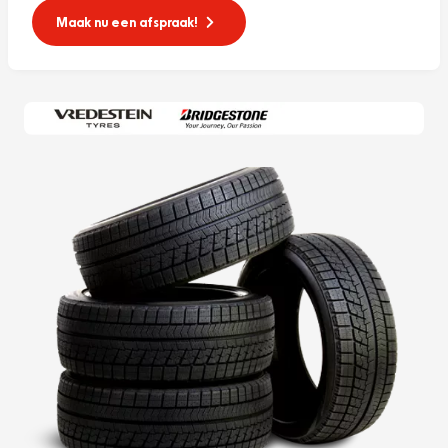
Maak nu een afspraak!