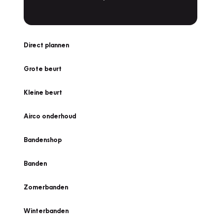
Direct plannen
Grote beurt
Kleine beurt
Airco onderhoud
Bandenshop
Banden
Zomerbanden
Winterbanden