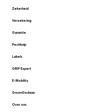
Zekerheid
Verzekering
Garantie
Pechhulp
Labels
GRIP Expert
E-Mobility
GroenGedaan
Over ons