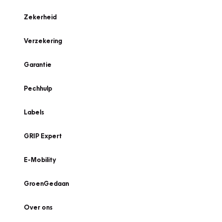
Zekerheid
Verzekering
Garantie
Pechhulp
Labels
GRIP Expert
E-Mobility
GroenGedaan
Over ons