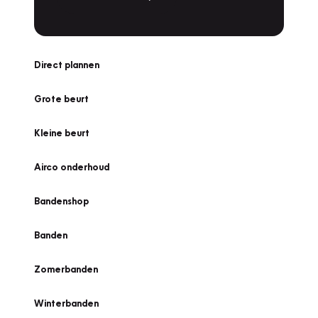
Direct plannen
Grote beurt
Kleine beurt
Airco onderhoud
Bandenshop
Banden
Zomerbanden
Winterbanden