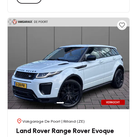
Vakgarage De Poort
| Rilland (ZE)
Land Rover Range Rover Evoque