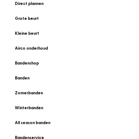
Direct plannen
Grote beurt
Kleine beurt
Airco onderhoud
Bandenshop
Banden
Zomerbanden
Winterbanden
All season banden
Bandenservice