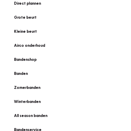
Direct plannen
Grote beurt
Kleine beurt
Airco onderhoud
Bandenshop
Banden
Zomerbanden
Winterbanden
All season banden
Bandenservice