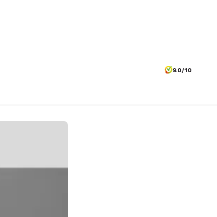
9.0/10