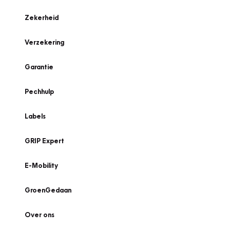
Zekerheid
Verzekering
Garantie
Pechhulp
Labels
GRIP Expert
E-Mobility
GroenGedaan
Over ons