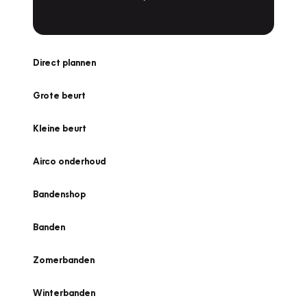
Direct plannen
Grote beurt
Kleine beurt
Airco onderhoud
Bandenshop
Banden
Zomerbanden
Winterbanden